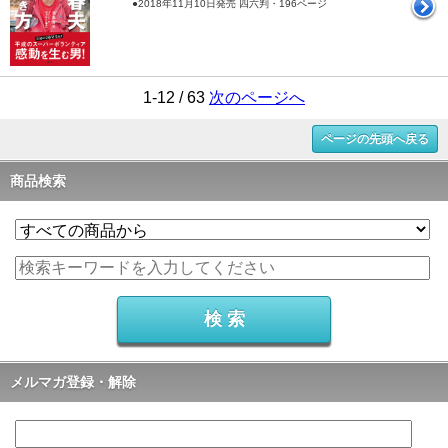
●2018年11月10日発売 四六判・196ページ
1-12 / 63
次のページへ
ページの先頭へ戻る
商品検索
メルマガ登録・解除