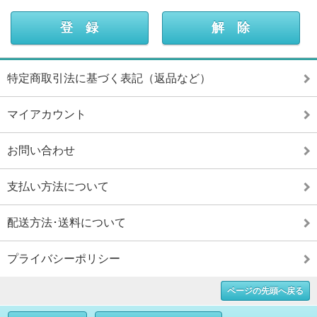
特定商取引法に基づく表記（返品など）
マイアカウント
お問い合わせ
支払い方法について
配送方法･送料について
プライバシーポリシー
ページの先頭へ戻る