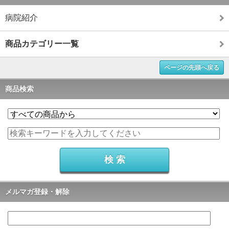
病院紹介
商品カテゴリー一覧
ページの先頭へ戻る
商品検索
メルマガ登録・解除