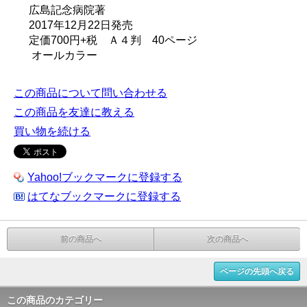
広島記念病院著
2017年12月22日発売
定価700円+税 Ａ４判 40ページ
オールカラー
この商品について問い合わせる
この商品を友達に教える
買い物を続ける
Yahoo!ブックマークに登録する
はてなブックマークに登録する
前の商品へ
次の商品へ
ページの先頭へ戻る
この商品のカテゴリー