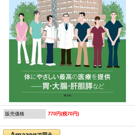
販売価格
770円(税70円)