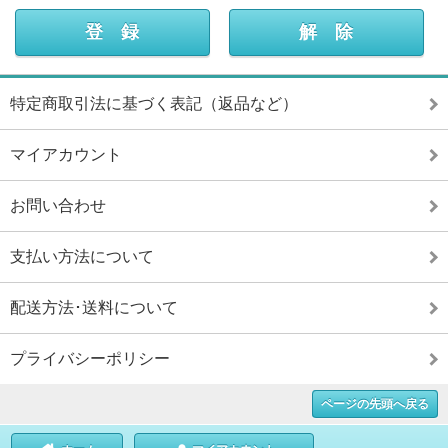
特定商取引法に基づく表記（返品など）
マイアカウント
お問い合わせ
支払い方法について
配送方法･送料について
プライバシーポリシー
ページの先頭へ戻る