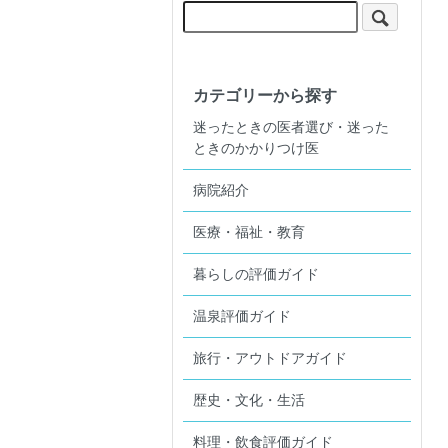
カテゴリーから探す
迷ったときの医者選び・迷った
ときのかかりつけ医
病院紹介
医療・福祉・教育
暮らしの評価ガイド
温泉評価ガイド
旅行・アウトドアガイド
歴史・文化・生活
料理・飲食評価ガイド