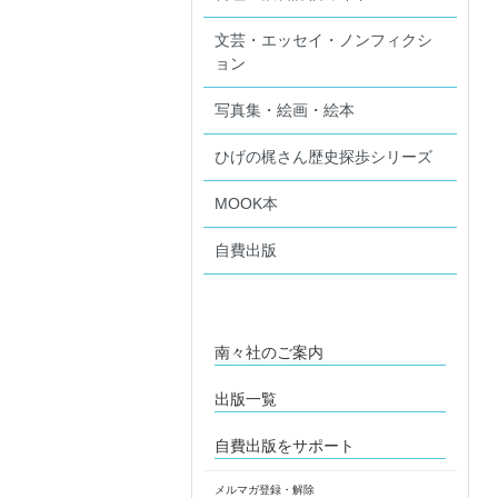
文芸・エッセイ・ノンフィクシ
ョン
写真集・絵画・絵本
ひげの梶さん歴史探歩シリーズ
MOOK本
自費出版
南々社のご案内
出版一覧
自費出版をサポート
メルマガ登録・解除