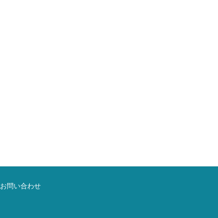
お問い合わせ