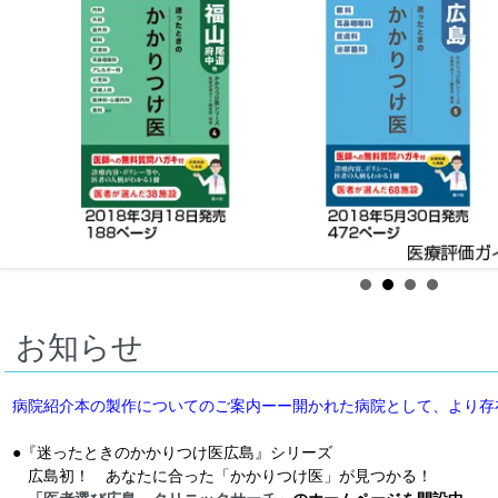
お知らせ
病院紹介本の製作についてのご案内ーー開かれた病院として、より存
●『迷ったときのかかりつけ医広島』シリーズ
広島初！ あなたに合った「かかりつけ医」が見つかる！