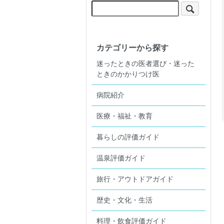
カテゴリーから探す
迷ったときの医者選び・迷った
ときのかかりつけ医
病院紹介
医療・福祉・教育
暮らしの評価ガイド
温泉評価ガイド
旅行・アウトドアガイド
歴史・文化・生活
料理・飲食評価ガイド