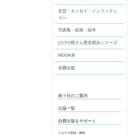
文芸・エッセイ・ノンフィクシ
ョン
写真集・絵画・絵本
ひげの梶さん歴史探歩シリーズ
MOOK本
自費出版
南々社のご案内
出版一覧
自費出版をサポート
メルマガ登録・解除