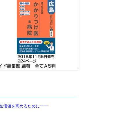
在価値を高めるためにーー