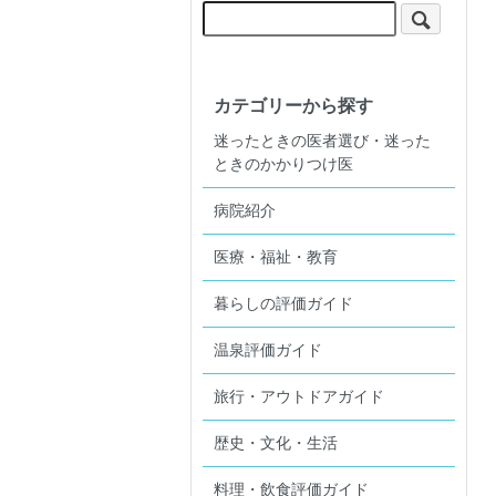
カテゴリーから探す
迷ったときの医者選び・迷った
ときのかかりつけ医
病院紹介
医療・福祉・教育
暮らしの評価ガイド
温泉評価ガイド
旅行・アウトドアガイド
歴史・文化・生活
料理・飲食評価ガイド