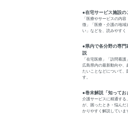
●在宅サービス施設の
「医療やサービスの内容
徴」「医療・介護の地域
い」などを、読みやすく
●県内で各分野の専門
説
「在宅医療」「訪問看護
広島県内の最新動向や、
たいことなどについて、
す。
●巻末解説「知ってお
介護サービスに精通する
が、困ったとき・悩んだ
かりやすく解説していま