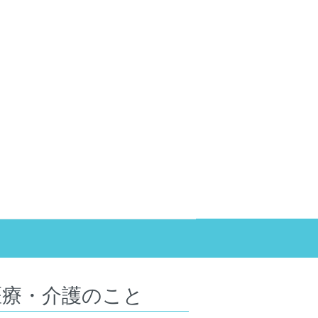
医療・介護のこと