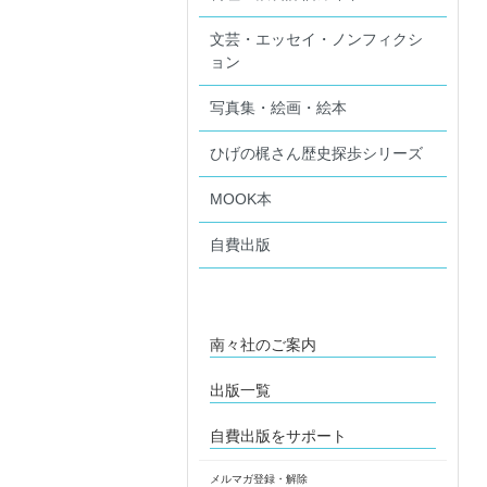
文芸・エッセイ・ノンフィクシ
ョン
写真集・絵画・絵本
ひげの梶さん歴史探歩シリーズ
MOOK本
自費出版
南々社のご案内
出版一覧
自費出版をサポート
メルマガ登録・解除