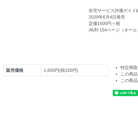
在宅サービス評価ガイド
2020年6月4日発売
定価1500円＋税
A5判 154ページ（オー
特定商取
販売価格
1,650円(税150円)
この商品
この商品