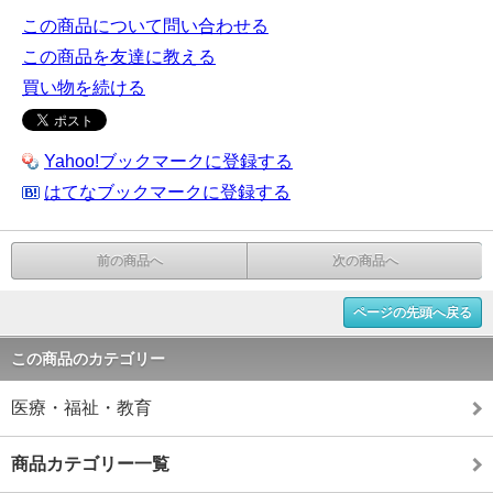
この商品について問い合わせる
この商品を友達に教える
買い物を続ける
Yahoo!ブックマークに登録する
はてなブックマークに登録する
前の商品へ
次の商品へ
ページの先頭へ戻る
この商品のカテゴリー
医療・福祉・教育
商品カテゴリー一覧