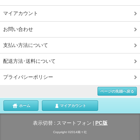
マイアカウント
お問い合わせ
支払い方法について
配送方法･送料について
プライバシーポリシー
ページの先頭へ戻る
ホーム
マイアカウント
表示切替 :
スマートフォン
|
PC版
Copyright ©2014南々社