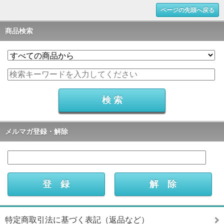
ページの先頭へ戻る
商品検索
メルマガ登録・解除
特定商取引法に基づく表記（返品など）