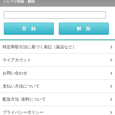
メルマガ登録・解除
特定商取引法に基づく表記（返品など）
マイアカウント
お問い合わせ
支払い方法について
配送方法･送料について
プライバシーポリシー