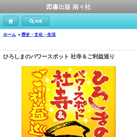
図書出版 南々社
検索
ホーム
＞
歴史・文化・生活
ひろしまのパワースポット 社寺＆ご利益巡り