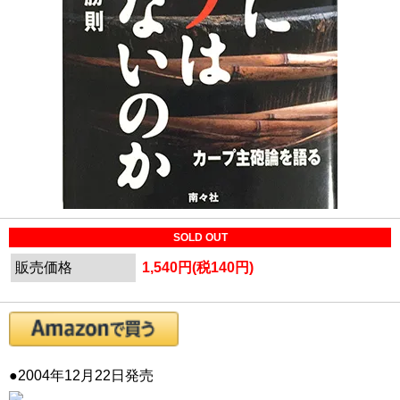
SOLD OUT
販売価格
1,540円(税140円)
●2004年12月22日発売