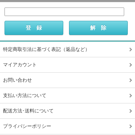
特定商取引法に基づく表記（返品など）
マイアカウント
お問い合わせ
支払い方法について
配送方法･送料について
プライバシーポリシー