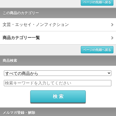
ページの先頭へ戻る
この商品のカテゴリー
文芸・エッセイ・ノンフィクション
商品カテゴリー一覧
ページの先頭へ戻る
商品検索
メルマガ登録・解除