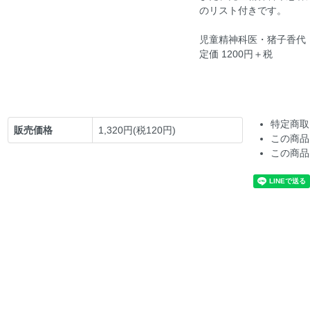
のリスト付きです。
児童精神科医・猪子香代
定価 1200円＋税
特定商取
販売価格
1,320円(税120円)
この商品
この商品