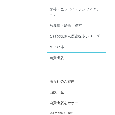
文芸・エッセイ・ノンフィクシ
ョン
写真集・絵画・絵本
ひげの梶さん歴史探歩シリーズ
MOOK本
自費出版
南々社のご案内
出版一覧
自費出版をサポート
メルマガ登録・解除