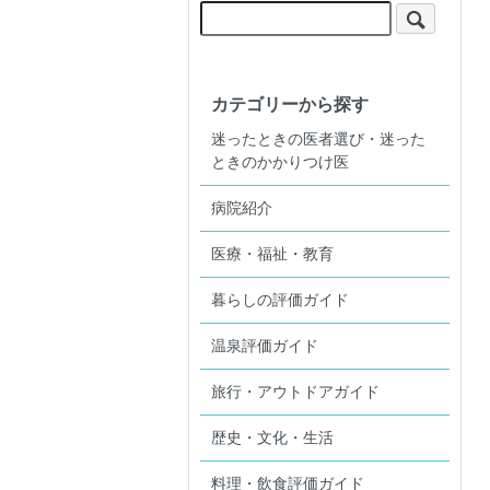
カテゴリーから探す
迷ったときの医者選び・迷った
ときのかかりつけ医
病院紹介
医療・福祉・教育
暮らしの評価ガイド
温泉評価ガイド
旅行・アウトドアガイド
歴史・文化・生活
料理・飲食評価ガイド